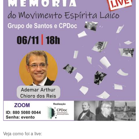
Veja como foi a live: