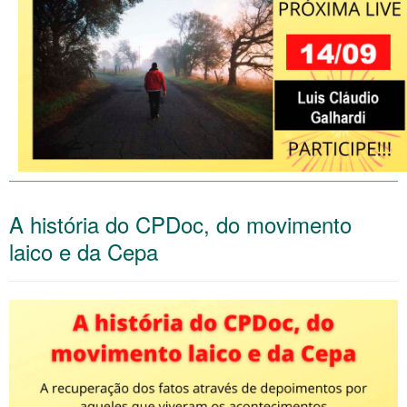
A história do CPDoc, do movimento
laico e da Cepa