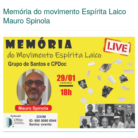
Memória do movimento Espírita Laico
Mauro Spinola