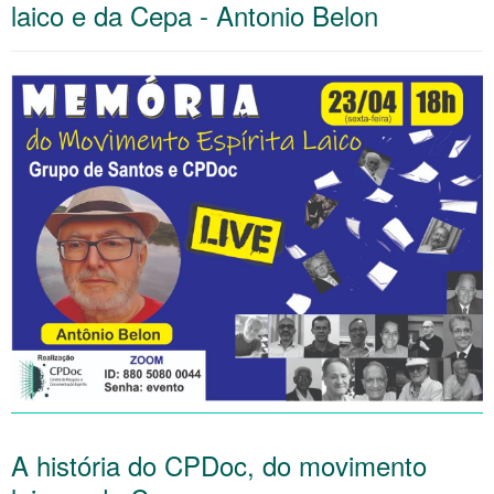
laico e da Cepa - Antonio Belon
A história do CPDoc, do movimento