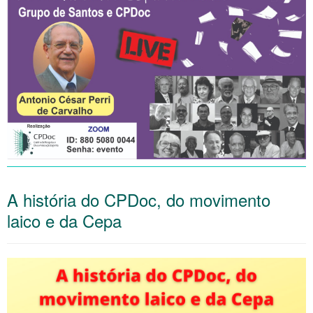
A história do CPDoc, do movimento
laico e da Cepa