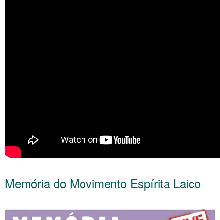
Memória do Movimento Espírita Laico