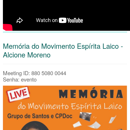
Memória do Movimento Espírita Laico -
Alcione Moreno
Meeting ID: 880 5080 0044
Senha: evento