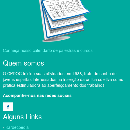
Conheça nosso calendário de palestras e cursos
Quem somos
O CPDOC Iniciou suas atividades em 1988, fruto do sonho de
jovens espíritas interessados na inserção da crítica coletiva como
prática estimuladora ao aperfeiçoamento dos trabalhos.
Acompanhe-nos nas redes sociais
Alguns Links
Kardecpedia