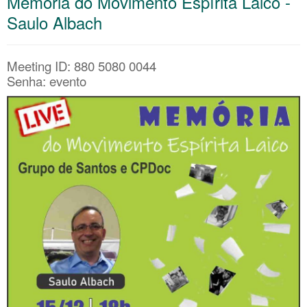
Memória do Movimento Espírita Laico -
Saulo Albach
Meeting ID: 880 5080 0044
Senha: evento