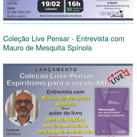
Coleção Live Pensar - Entrevista com
Mauro de Mesquita Spínola