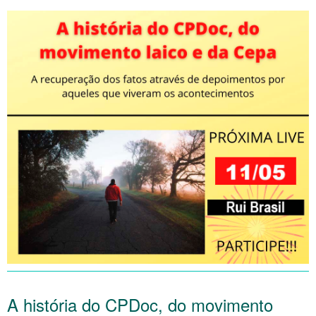
A história do CPDoc, do movimento