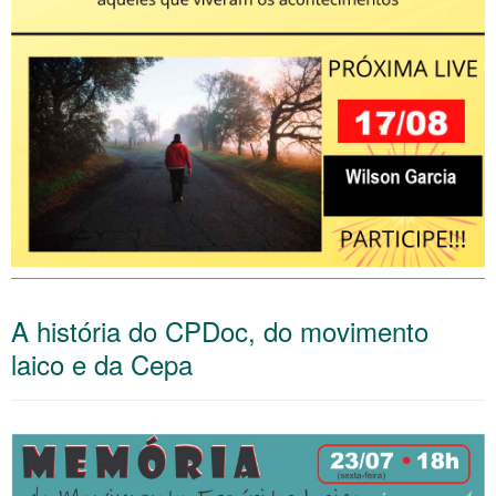
A história do CPDoc, do movimento
laico e da Cepa