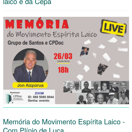
laico e da Cepa
Memória do Movimento Espírita Laico -
Com Plínio de Luca