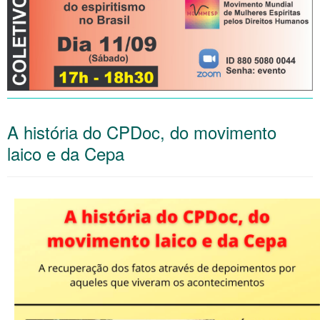
A história do CPDoc, do movimento
laico e da Cepa