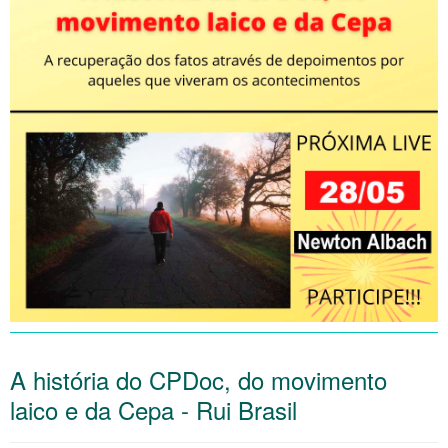
A história do CPDoc, do movimento
laico e da Cepa - Rui Brasil