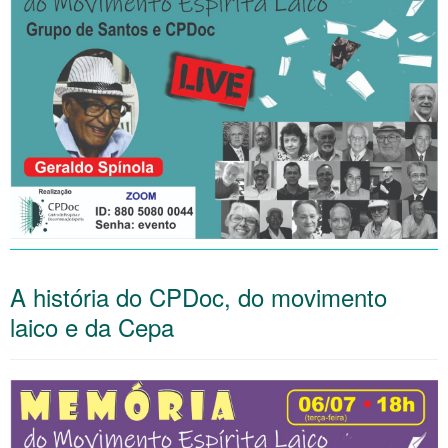
A história do CPDoc, do movimento
laico e da Cepa