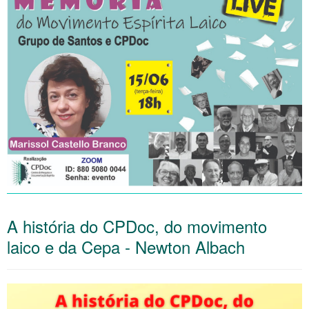
A história do CPDoc, do movimento
laico e da Cepa - Newton Albach