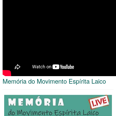
Memória do Movimento Espírita Laico