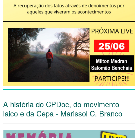
A história do CPDoc, do movimento
laico e da Cepa - Marissol C. Branco