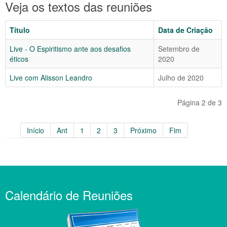
Veja os textos das reuniões
Título
Data de Criação
Live - O Espiritismo ante aos desafios
Setembro de
éticos
2020
Live com Alisson Leandro
Julho de 2020
Página 2 de 3
Início
Ant
1
2
3
Próximo
Fim
Calendário de Reuniões