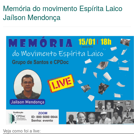
Memória do movimento Espírita Laico
Jaílson Mendonça
Veja como foi a live: