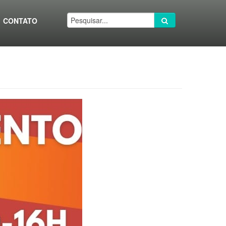
CONTATO