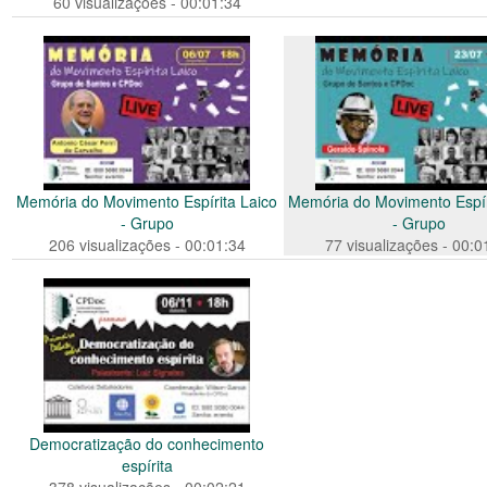
60 visualizações - 00:01:34
Memória do Movimento Espírita Laico
Memória do Movimento Espír
- Grupo
- Grupo
206 visualizações - 00:01:34
77 visualizações - 00:0
Democratização do conhecimento
espírita