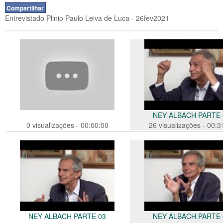
Compartilhar
Entrevistado Plinio Paulo Leiva de Luca - 26fev2021
NEY ALBACH PARTE 
0 visualizações - 00:00:00
26 visualizações - 00:3
NEY ALBACH PARTE 03
NEY ALBACH PARTE 