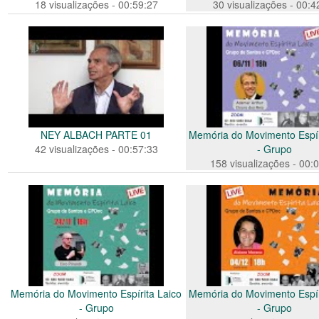
18 visualizações - 00:59:27
30 visualizações - 00:4
NEY ALBACH PARTE 01
Memória do Movimento Espír
42 visualizações - 00:57:33
- Grupo
158 visualizações - 00:
Memória do Movimento Espírita Laico
Memória do Movimento Espír
- Grupo
- Grupo