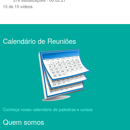
378 visualizações - 00:02:21
15 de 15 vídeos.
Calendário de Reuniões
Conheça nosso calendário de palestras e cursos
Quem somos