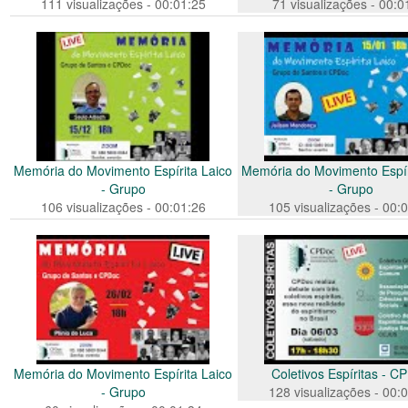
111 visualizações - 00:01:25
71 visualizações - 00:0
Memória do Movimento Espírita Laico
Memória do Movimento Espír
- Grupo
- Grupo
106 visualizações - 00:01:26
105 visualizações - 00:
Memória do Movimento Espírita Laico
Coletivos Espíritas - C
- Grupo
128 visualizações - 00: